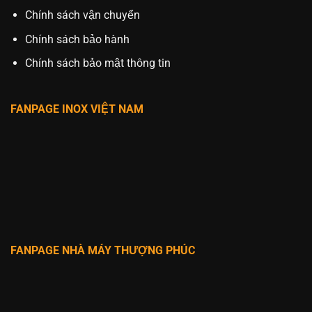
Chính sách vận chuyển
Chính sách bảo hành
Chính sách bảo mật thông tin
FANPAGE INOX VIỆT NAM
FANPAGE NHÀ MÁY THƯỢNG PHÚC