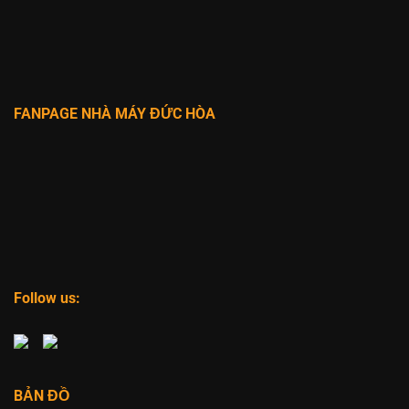
FANPAGE NHÀ MÁY ĐỨC HÒA
Follow us:
BẢN ĐỒ