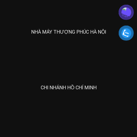
NHÀ MÁY THƯỢNG PHÚC HÀ NỘI
CHI NHÁNH HỒ CHÍ MINH