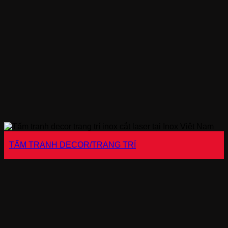
TẤM TRANH DECOR/TRANG TRÍ