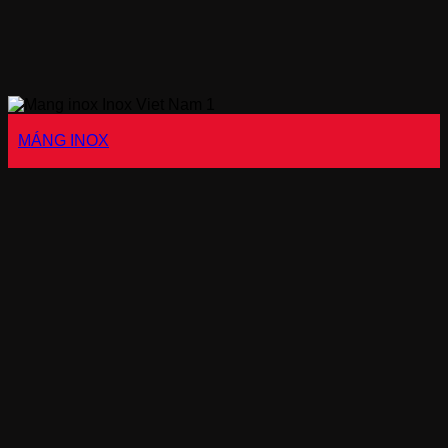
MÁNG INOX