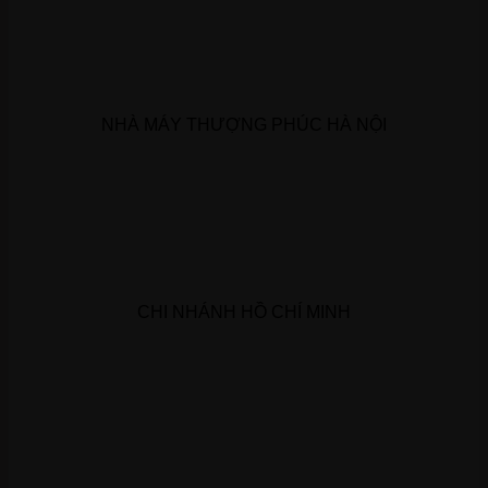
NHÀ MÁY THƯỢNG PHÚC HÀ NỘI
CHI NHÁNH HỒ CHÍ MINH