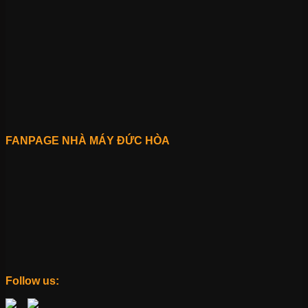
FANPAGE NHÀ MÁY ĐỨC HÒA
Follow us: