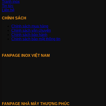
Tranh inox
Tin tức
Liên hệ
CHÍNH SÁCH
Chính sách mua hàng
Chính sách vận chuyển
Chính sách bảo hành
Chính sách bảo mật thông tin
FANPAGE INOX VIỆT NAM
FANPAGE NHÀ MÁY THƯỢNG PHÚC