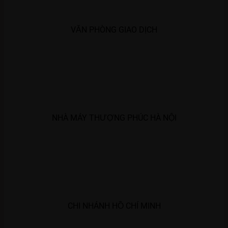
VĂN PHÒNG GIAO DỊCH
NHÀ MÁY THƯỢNG PHÚC HÀ NỘI
CHI NHÁNH HỒ CHÍ MINH