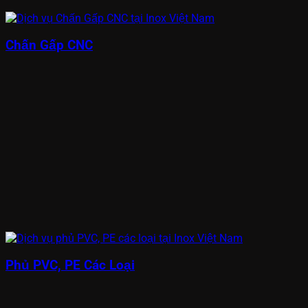
Chấn Gấp CNC
Phủ PVC, PE Các Loại