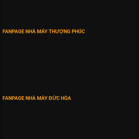
FANPAGE NHÀ MÁY THƯỢNG PHÚC
FANPAGE NHÀ MÁY ĐỨC HÒA