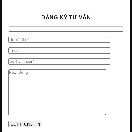
ĐĂNG KÝ TƯ VẤN