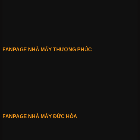
FANPAGE NHÀ MÁY THƯỢNG PHÚC
FANPAGE NHÀ MÁY ĐỨC HÒA