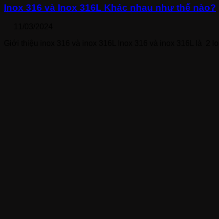
Inox 316 và Inox 316L Khác nhau như thế nào?
11/03/2024
Giới thiệu inox 316 và inox 316L Inox 316 và inox 316L là 2 l