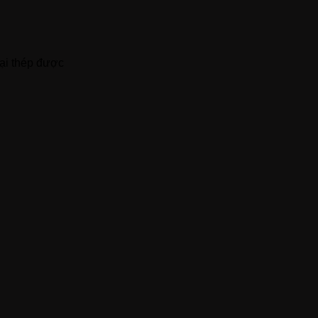
oại thép được