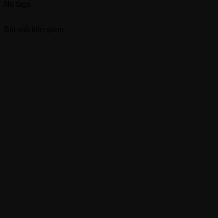
No tags
Bài viết liên quan