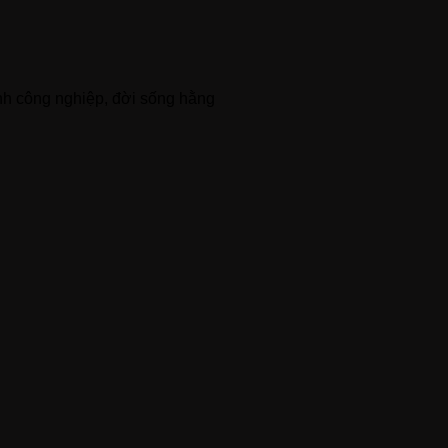
nh công nghiệp, đời sống hằng