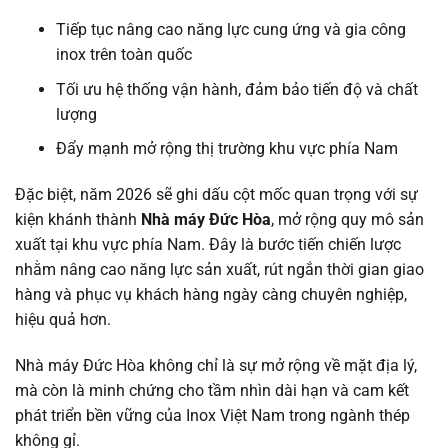
Tiếp tục nâng cao năng lực cung ứng và gia công
inox trên toàn quốc
Tối ưu hệ thống vận hành, đảm bảo tiến độ và chất
lượng
Đẩy mạnh mở rộng thị trường khu vực phía Nam
Đặc biệt, năm 2026 sẽ ghi dấu cột mốc quan trọng với sự
kiện khánh thành
Nhà máy Đức Hòa
, mở rộng quy mô sản
xuất tại khu vực phía Nam. Đây là bước tiến chiến lược
nhằm nâng cao năng lực sản xuất, rút ngắn thời gian giao
hàng và phục vụ khách hàng ngày càng chuyên nghiệp,
hiệu quả hơn.
Nhà máy Đức Hòa không chỉ là sự mở rộng về mặt địa lý,
mà còn là minh chứng cho tầm nhìn dài hạn và cam kết
phát triển bền vững của Inox Việt Nam trong ngành thép
không gỉ.