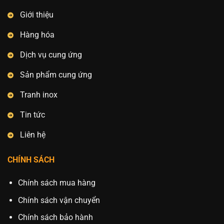
Giới thiệu
Hàng hóa
Dịch vụ cung ứng
Sản phẩm cung ứng
Tranh inox
Tin tức
Liên hệ
CHÍNH SÁCH
Chính sách mua hàng
Chính sách vận chuyển
Chính sách bảo hành