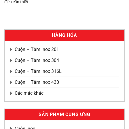
điều cần thiết
HÀNG HÓA
Cuộn – Tấm Inox 201
Cuộn – Tấm Inox 304
Cuộn – Tấm Inox 316L
Cuộn – Tấm Inox 430
Các mác khác
SẢN PHẨM CUNG ỨNG
Cuộn Inox