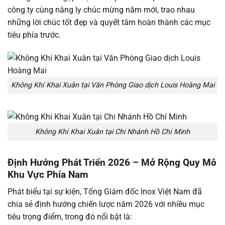
công ty cùng nâng ly chúc mừng năm mới, trao nhau
những lời chúc tốt đẹp và quyết tâm hoàn thành các mục
tiêu phía trước.
Không Khí Khai Xuân tại Văn Phòng Giao dịch Louis Hoàng Mai
Không Khí Khai Xuân tại Chi Nhánh Hồ Chí Minh
Định Hướng Phát Triển 2026 – Mở Rộng Quy Mô
Khu Vực Phía Nam
Phát biểu tại sự kiện, Tổng Giám đốc Inox Việt Nam đã
chia sẻ định hướng chiến lược năm 2026 với nhiều mục
tiêu trọng điểm, trong đó nổi bật là: