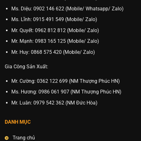
Ms. Diệu: 0902 146 622 (Mobile/ Whatsapp/ Zalo)
Ms. Lĩnh: 0915 491 549 (Mobile/ Zalo)
Mr. Quyết: 0962 812 812 (Mobile/ Zalo)
Mr. Mạnh: 0983 165 125 (Mobile/ Zalo)
Mr. Huy: 0868 575 420 (Mobile/ Zalo)
Gia Công Sản Xuất:
Mr. Cường: 0362 122 699 (NM Thượng Phúc HN)
Ms. Hương: 0986 061 907 (NM Thượng Phúc HN)
Mr. Luân: 0979 542 362 (NM Đức Hòa)
DANH MỤC
Trang chủ