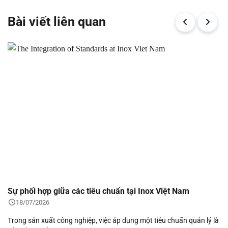
Bài viết liên quan
Sự phối hợp giữa các tiêu chuẩn tại Inox Việt Nam
18/07/2026
Trong sản xuất công nghiệp, việc áp dụng một tiêu chuẩn quản lý là