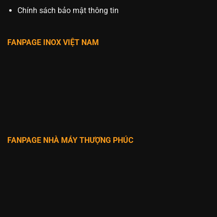
Chính sách bảo mật thông tin
FANPAGE INOX VIỆT NAM
FANPAGE NHÀ MÁY THƯỢNG PHÚC