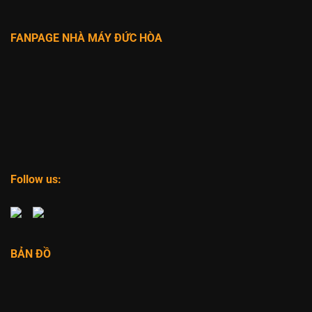
FANPAGE NHÀ MÁY ĐỨC HÒA
Follow us:
BẢN ĐỒ