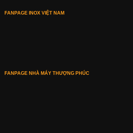
FANPAGE INOX VIỆT NAM
FANPAGE NHÀ MÁY THƯỢNG PHÚC