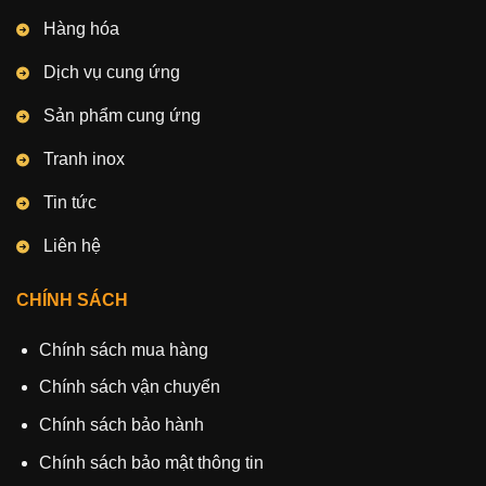
Hàng hóa
Dịch vụ cung ứng
Sản phẩm cung ứng
Tranh inox
Tin tức
Liên hệ
CHÍNH SÁCH
Chính sách mua hàng
Chính sách vận chuyển
Chính sách bảo hành
Chính sách bảo mật thông tin