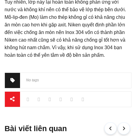
Tuy nhiên, lớp này lại hoàn toàn không phản ứng với
nước và không khí nên có thể bảo vệ lớp thép bên dưới.
Mô-lip-đen (Mo) làm cho thép không gỉ có khả năng chịu
ăn mòn cao hơn khi gặp axit. Niken quyết định phần lớn
đến việc chống ăn mòn nên Inox 304 vốn có thành phần
Niken cao nhất cũng sẽ có khả năng chống gỉ tốt hơn và
không hút nam châm. Vì vậy, khi sử dụng Inox 304 bạn
hoàn toàn có thể yên tâm về độ bền sản phẩm.
No tags
Bài viết liên quan