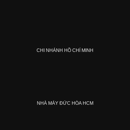
CHI NHÁNH HỒ CHÍ MINH
NHÀ MÁY ĐỨC HÒA HCM