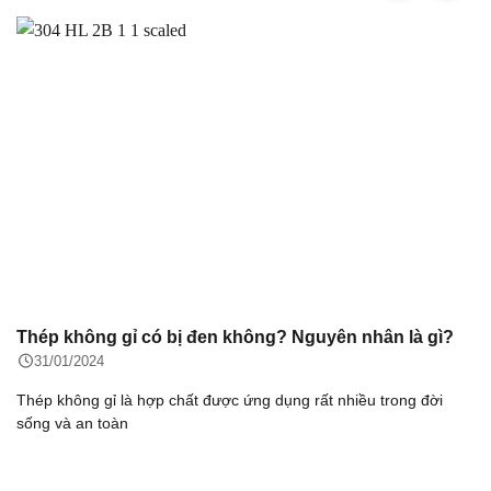
Thép không gỉ có bị đen không? Nguyên nhân là gì?
31/01/2024
Thép không gỉ là hợp chất được ứng dụng rất nhiều trong đời
sống và an toàn