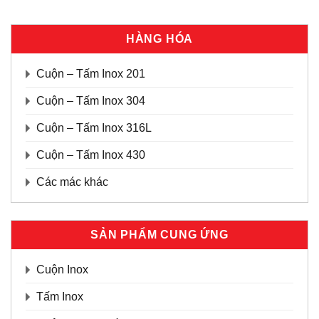
HÀNG HÓA
Cuộn – Tấm Inox 201
Cuộn – Tấm Inox 304
Cuộn – Tấm Inox 316L
Cuộn – Tấm Inox 430
Các mác khác
SẢN PHẨM CUNG ỨNG
Cuộn Inox
Tấm Inox