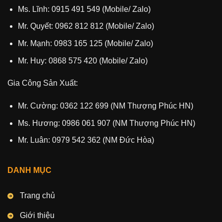
Ms. Lĩnh: 0915 491 549 (Mobile/ Zalo)
Mr. Quyết: 0962 812 812 (Mobile/ Zalo)
Mr. Mạnh: 0983 165 125 (Mobile/ Zalo)
Mr. Huy: 0868 575 420 (Mobile/ Zalo)
Gia Công Sản Xuất:
Mr. Cường: 0362 122 699 (NM Thượng Phúc HN)
Ms. Hương: 0986 061 907 (NM Thượng Phúc HN)
Mr. Luân: 0979 542 362 (NM Đức Hòa)
DANH MỤC
Trang chủ
Giới thiệu