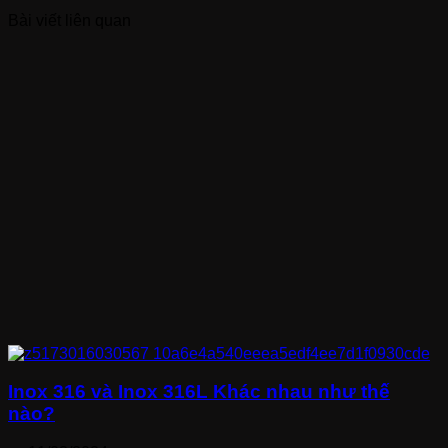
Bài viết liên quan
Inox 316 và Inox 316L Khác nhau như thế
nào?