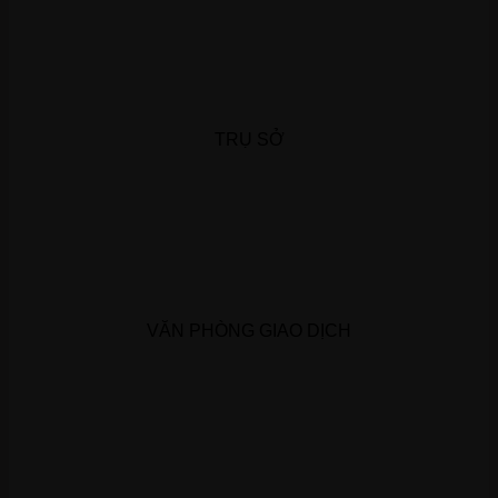
TRỤ SỞ
VĂN PHÒNG GIAO DỊCH