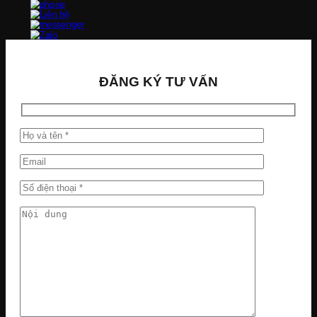
ĐĂNG KÝ TƯ VẤN