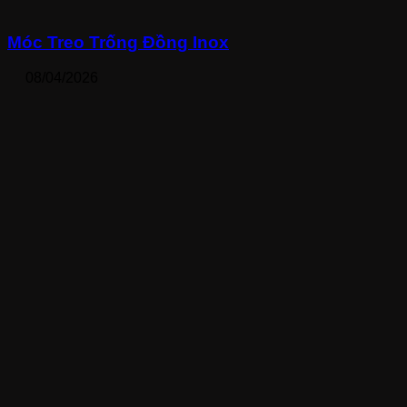
Móc Treo Trống Đồng Inox
08/04/2026