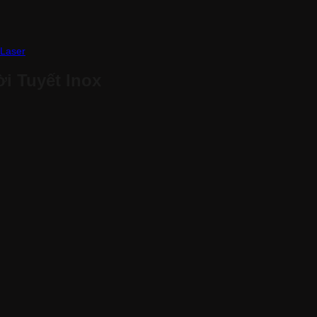
 Laser
i Tuyết Inox