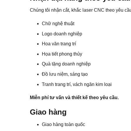
Chúng tôi nhận cắt, khắc laser CNC theo yêu cầ
Chữ nghệ thuật
Logo doanh nghiệp
Hoa văn trang trí
Họa tiết phong thủy
Quà tặng doanh nghiệp
Đồ lưu niệm, sáng tạo
Tranh trang trí, vách ngăn kim loại
Miễn phí tư vấn và thiết kế theo yêu cầu.
Giao hàng
Giao hàng toàn quốc