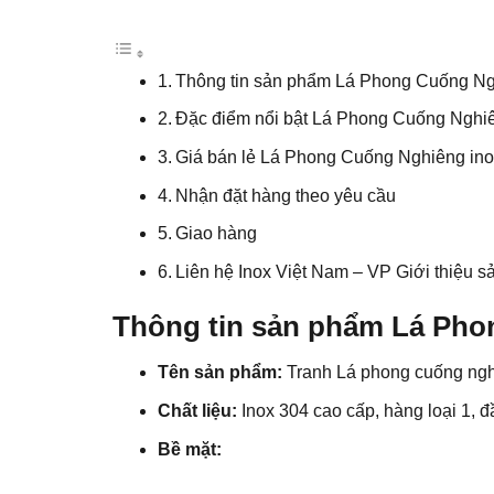
Thông tin sản phẩm Lá Phong Cuống Ng
Đặc điểm nổi bật Lá Phong Cuống Nghi
Giá bán lẻ Lá Phong Cuống Nghiêng in
Nhận đặt hàng theo yêu cầu
Giao hàng
Liên hệ Inox Việt Nam – VP Giới thiệu s
Thông tin sản phẩm Lá Pho
Tên sản phẩm:
Tranh Lá phong cuống ngh
Chất liệu:
Inox 304 cao cấp, hàng loại 1, 
Bề mặt: