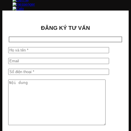
ĐĂNG KÝ TƯ VẤN