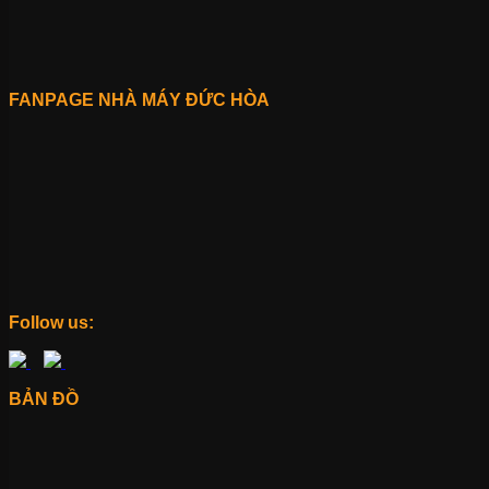
FANPAGE NHÀ MÁY ĐỨC HÒA
Follow us:
BẢN ĐỒ