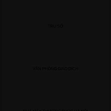
TRỤ SỞ
VĂN PHÒNG GIAO DỊCH