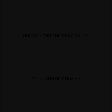
NHÀ MÁY THƯỢNG PHÚC HÀ NỘI
CHI NHÁNH HỒ CHÍ MINH