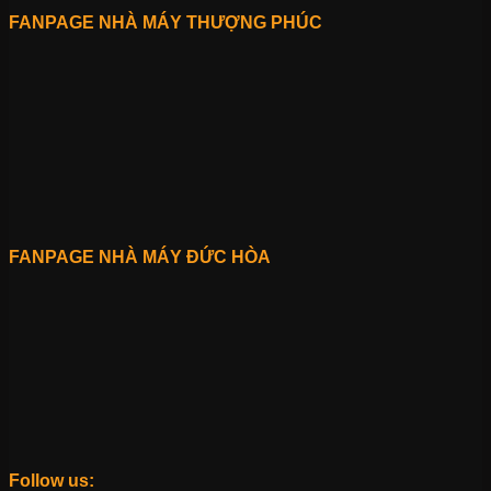
FANPAGE NHÀ MÁY THƯỢNG PHÚC
FANPAGE NHÀ MÁY ĐỨC HÒA
Follow us: