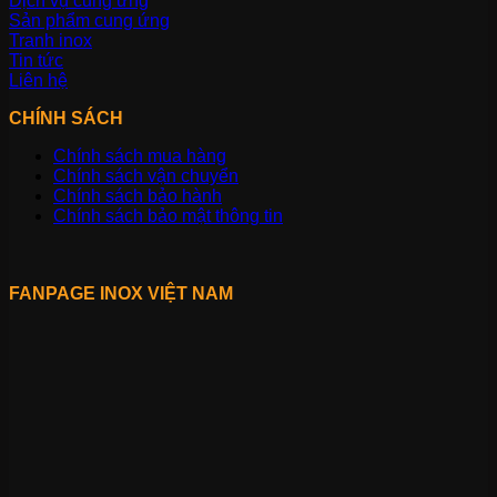
Dịch vụ cung ứng
Sản phẩm cung ứng
Tranh inox
Tin tức
Liên hệ
CHÍNH SÁCH
Chính sách mua hàng
Chính sách vận chuyển
Chính sách bảo hành
Chính sách bảo mật thông tin
FANPAGE INOX VIỆT NAM