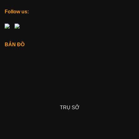
Follow us:
BẢN ĐỒ
TRỤ SỞ