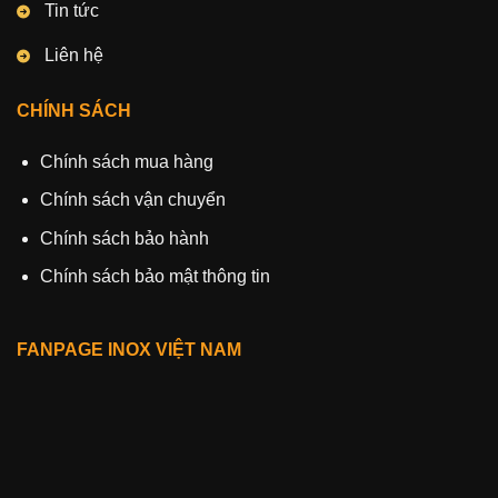
Tin tức
Liên hệ
CHÍNH SÁCH
Chính sách mua hàng
Chính sách vận chuyển
Chính sách bảo hành
Chính sách bảo mật thông tin
FANPAGE INOX VIỆT NAM