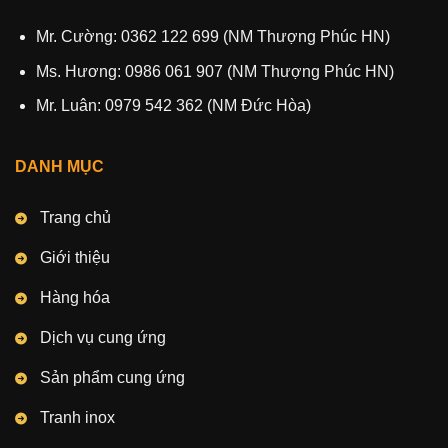
Mr. Cường: 0362 122 699 (NM Thượng Phúc HN)
Ms. Hương: 0986 061 907 (NM Thượng Phúc HN)
Mr. Luân: 0979 542 362 (NM Đức Hòa)
DANH MỤC
Trang chủ
Giới thiệu
Hàng hóa
Dịch vụ cung ứng
Sản phẩm cung ứng
Tranh inox