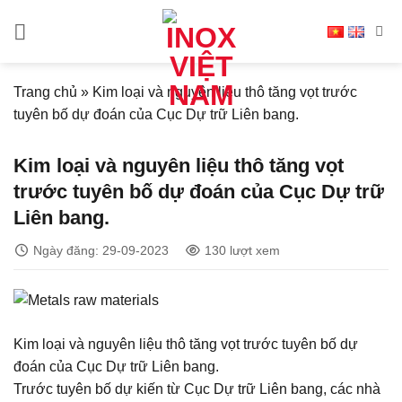
Bỏ
qua
nội
dung
Trang chủ
»
Kim loại và nguyên liệu thô tăng vọt trước
tuyên bố dự đoán của Cục Dự trữ Liên bang.
Kim loại và nguyên liệu thô tăng vọt
trước tuyên bố dự đoán của Cục Dự trữ
Liên bang.
Ngày đăng: 29-09-2023
130 lượt xem
Kim loại và nguyên liệu thô tăng vọt trước tuyên bố dự
đoán của Cục Dự trữ Liên bang.
Trước tuyên bố dự kiến từ Cục Dự trữ Liên bang, các nhà