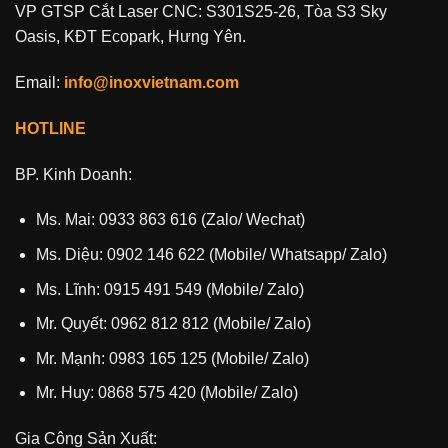
VP GTSP Cắt Laser CNC: S301S25-26, Tòa S3 Sky
Oasis, KĐT Ecopark, Hưng Yên.
Email:
info@inoxvietnam.com
HOTLINE
BP. Kinh Doanh:
Ms. Mai: 0933 863 616 (Zalo/ Wechat)
Ms. Diệu: 0902 146 622 (Mobile/ Whatsapp/ Zalo)
Ms. Lĩnh: 0915 491 549 (Mobile/ Zalo)
Mr. Quyết: 0962 812 812 (Mobile/ Zalo)
Mr. Mạnh: 0983 165 125 (Mobile/ Zalo)
Mr. Huy: 0868 575 420 (Mobile/ Zalo)
Gia Công Sản Xuất: