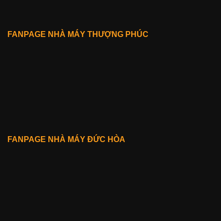
FANPAGE NHÀ MÁY THƯỢNG PHÚC
FANPAGE NHÀ MÁY ĐỨC HÒA