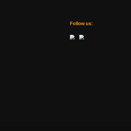
Follow us: