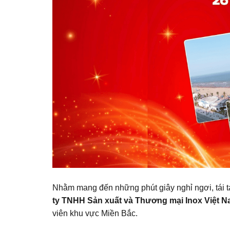
Nhằm mang đến những phút giây nghỉ ngơi, tái t
ty TNHH Sản xuất và Thương mại Inox Việt 
viên khu vực Miền Bắc.