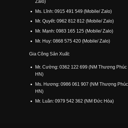
Zalo)
Ms. Lĩnh: 0915 491 549 (Mobile/ Zalo)
Mr. Quyết: 0962 812 812 (Mobile/ Zalo)
Mr. Mạnh: 0983 165 125 (Mobile/ Zalo)
Mr. Huy: 0868 575 420 (Mobile/ Zalo)
Gia Công Sản Xuất:
Mr. Cường: 0362 122 699 (NM Thượng Phúc
HN)
Ms. Hương: 0986 061 907 (NM Thượng Phúc
HN)
Mr. Luân: 0979 542 362 (NM Đức Hòa)