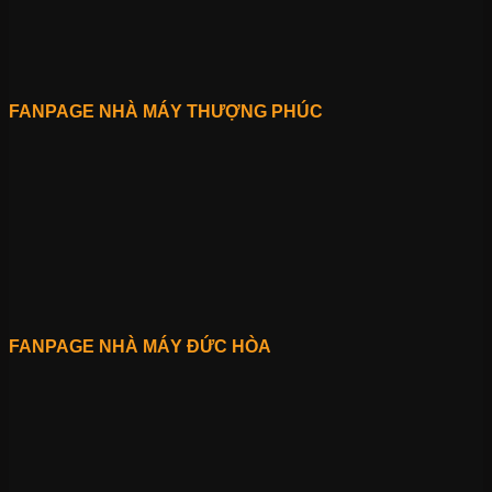
FANPAGE NHÀ MÁY THƯỢNG PHÚC
FANPAGE NHÀ MÁY ĐỨC HÒA