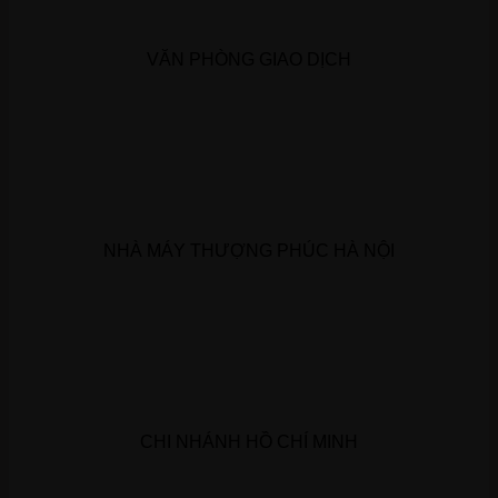
VĂN PHÒNG GIAO DỊCH
NHÀ MÁY THƯỢNG PHÚC HÀ NỘI
CHI NHÁNH HỒ CHÍ MINH