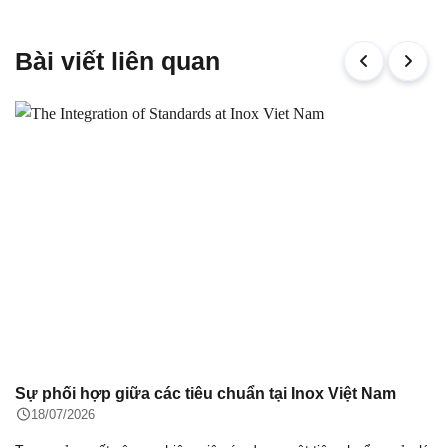
Bài viết liên quan
Sự phối hợp giữa các tiêu chuẩn tại Inox Việt Nam
18/07/2026