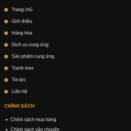
Trang chủ
Giới thiệu
Hàng hóa
Dịch vụ cung ứng
Sản phẩm cung ứng
Tranh inox
Tin tức
Liên hệ
CHÍNH SÁCH
Chính sách mua hàng
Chính sách vận chuyển