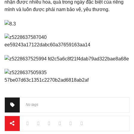
nhận được nhiều hoa, quà trong ngày đặc biệt của riêng
mình và luôn được phái nam bảo vệ, yêu thương.
No tags