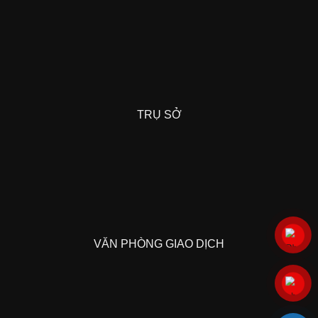
TRỤ SỞ
VĂN PHÒNG GIAO DỊCH