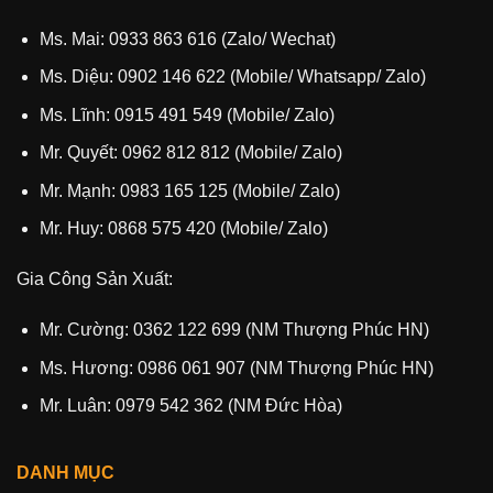
Ms. Mai: 0933 863 616 (Zalo/ Wechat)
Ms. Diệu: 0902 146 622 (Mobile/ Whatsapp/ Zalo)
Ms. Lĩnh: 0915 491 549 (Mobile/ Zalo)
Mr. Quyết: 0962 812 812 (Mobile/ Zalo)
Mr. Mạnh: 0983 165 125 (Mobile/ Zalo)
Mr. Huy: 0868 575 420 (Mobile/ Zalo)
Gia Công Sản Xuất:
Mr. Cường: 0362 122 699 (NM Thượng Phúc HN)
Ms. Hương: 0986 061 907 (NM Thượng Phúc HN)
Mr. Luân: 0979 542 362 (NM Đức Hòa)
DANH MỤC