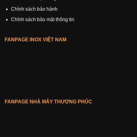
Chính sách bảo hành
Chính sách bảo mật thông tin
FANPAGE INOX VIỆT NAM
FANPAGE NHÀ MÁY THƯỢNG PHÚC