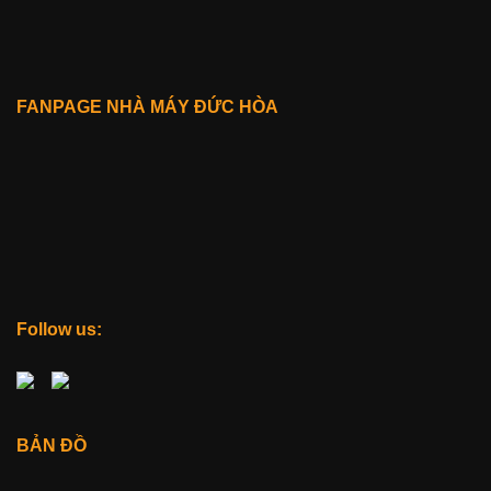
FANPAGE NHÀ MÁY ĐỨC HÒA
Follow us:
BẢN ĐỒ