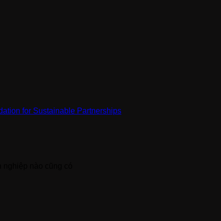
h nghiệp nào cũng có