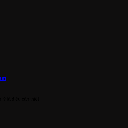
Nam
lý là điều cần thiết