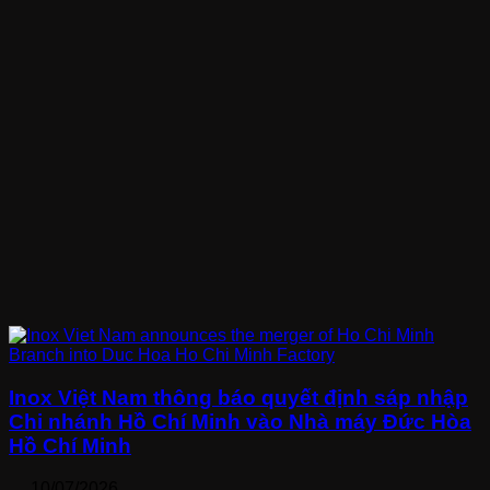
Inox Việt Nam thông báo quyết định sáp nhập
Chi nhánh Hồ Chí Minh vào Nhà máy Đức Hòa
Hồ Chí Minh
10/07/2026