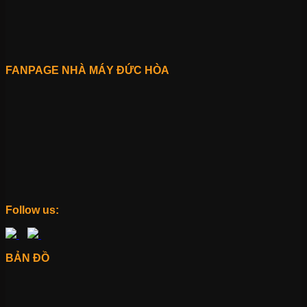
FANPAGE NHÀ MÁY ĐỨC HÒA
Follow us:
BẢN ĐỒ