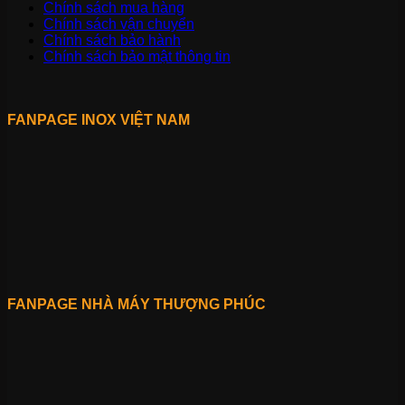
Chính sách mua hàng
Chính sách vận chuyển
Chính sách bảo hành
Chính sách bảo mật thông tin
FANPAGE INOX VIỆT NAM
FANPAGE NHÀ MÁY THƯỢNG PHÚC