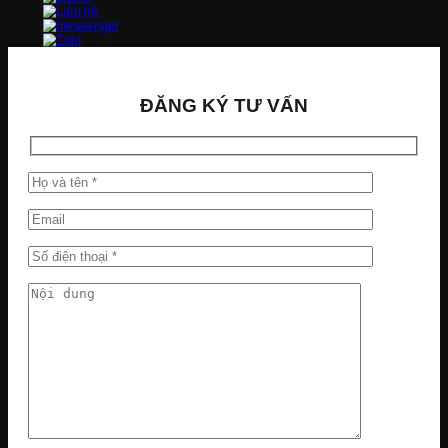
ĐĂNG KÝ TƯ VẤN