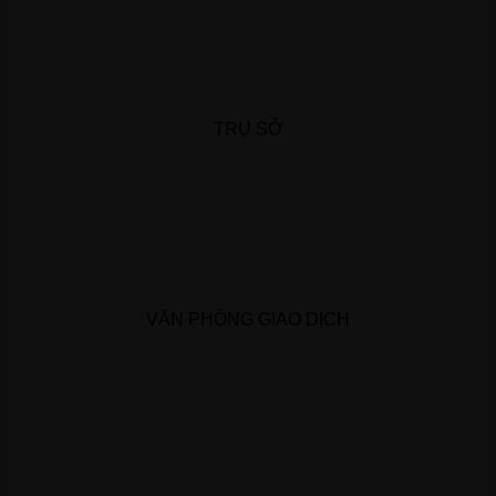
TRỤ SỞ
VĂN PHÒNG GIAO DỊCH