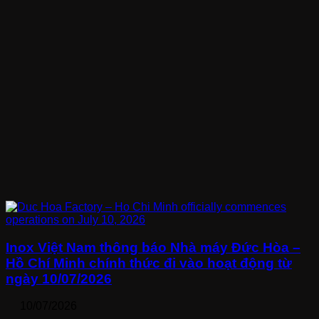
Inox Việt Nam thông báo Nhà máy Đức Hòa –
Hồ Chí Minh chính thức đi vào hoạt động từ
ngày 10/07/2026
10/07/2026