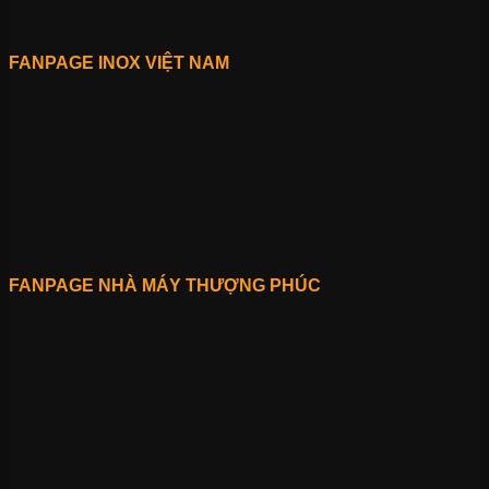
FANPAGE INOX VIỆT NAM
FANPAGE NHÀ MÁY THƯỢNG PHÚC