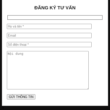
ĐĂNG KÝ TƯ VẤN
×