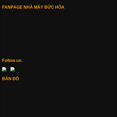
FANPAGE NHÀ MÁY ĐỨC HÒA
Follow us:
BẢN ĐỒ