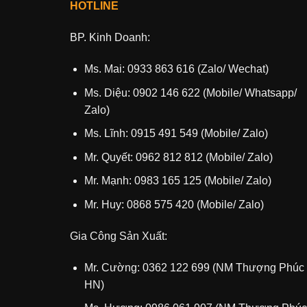
HOTLINE
BP. Kinh Doanh:
Ms. Mai: 0933 863 616 (Zalo/ Wechat)
Ms. Diệu: 0902 146 622 (Mobile/ Whatsapp/
Zalo)
Ms. Lĩnh: 0915 491 549 (Mobile/ Zalo)
Mr. Quyết: 0962 812 812 (Mobile/ Zalo)
Mr. Mạnh: 0983 165 125 (Mobile/ Zalo)
Mr. Huy: 0868 575 420 (Mobile/ Zalo)
Gia Công Sản Xuất:
Mr. Cường: 0362 122 699 (NM Thượng Phúc
HN)