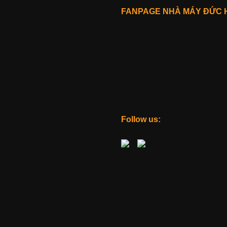
FANPAGE NHÀ MÁY ĐỨC 
Follow us: