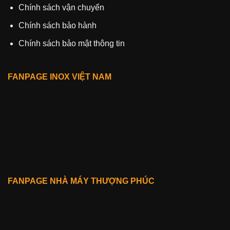
Chính sách vận chuyển
Chính sách bảo hành
Chính sách bảo mật thông tin
FANPAGE INOX VIỆT NAM
FANPAGE NHÀ MÁY THƯỢNG PHÚC