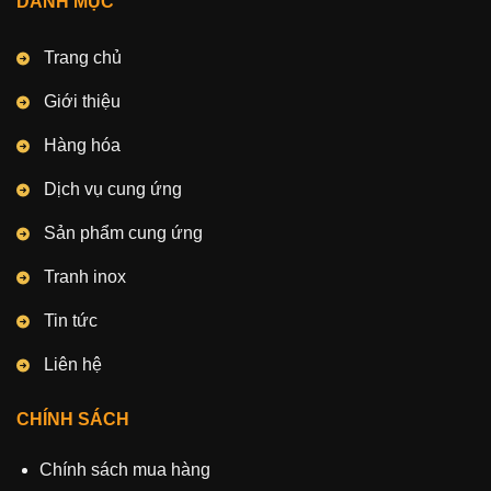
DANH MỤC
Trang chủ
Giới thiệu
Hàng hóa
Dịch vụ cung ứng
Sản phẩm cung ứng
Tranh inox
Tin tức
Liên hệ
CHÍNH SÁCH
Chính sách mua hàng