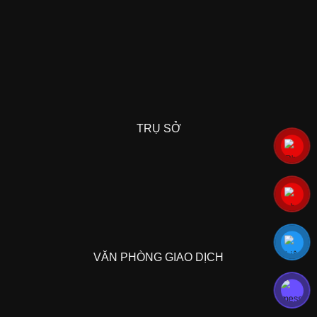
TRỤ SỞ
VĂN PHÒNG GIAO DỊCH