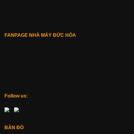
FANPAGE NHÀ MÁY ĐỨC HÒA
Follow us:
BẢN ĐỒ