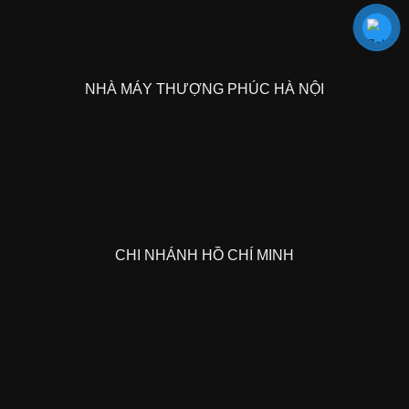
NHÀ MÁY THƯỢNG PHÚC HÀ NỘI
CHI NHÁNH HỒ CHÍ MINH