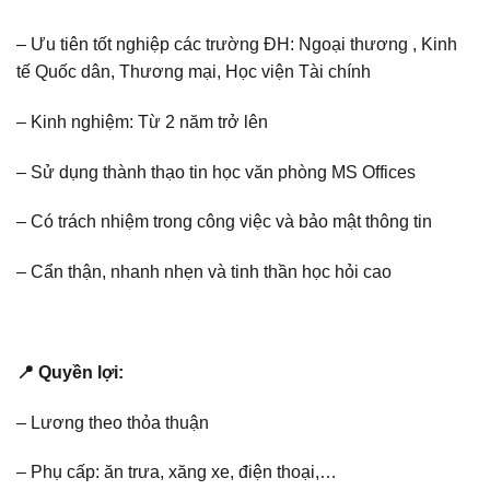
– Ưu tiên tốt nghiệp các trường ĐH: Ngoại thương , Kinh
tế Quốc dân, Thương mại, Học viện Tài chính
– Kinh nghiệm: Từ 2 năm trở lên
– Sử dụng thành thạo tin học văn phòng MS Offices
– Có trách nhiệm trong công việc và bảo mật thông tin
– Cẩn thận, nhanh nhẹn và tinh thần học hỏi cao
📍 Quyền lợi:
– Lương theo thỏa thuận
– Phụ cấp: ăn trưa, xăng xe, điện thoại,…